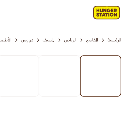
الرئيسية
المقاضي
الرياض
المصيف
دووس
الأطعمة