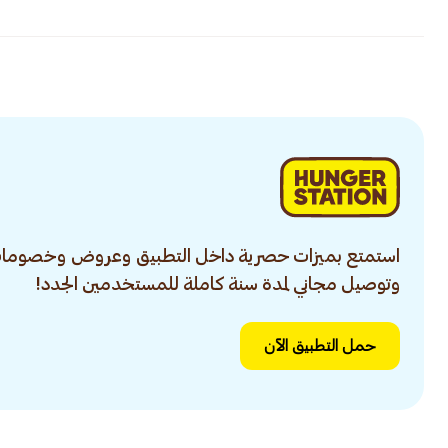
استمتع بميزات حصرية داخل التطبيق وعروض وخصومات
وتوصيل مجاني لمدة سنة كاملة للمستخدمين الجدد!
حمل التطبيق الآن