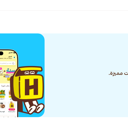
 مميزة.