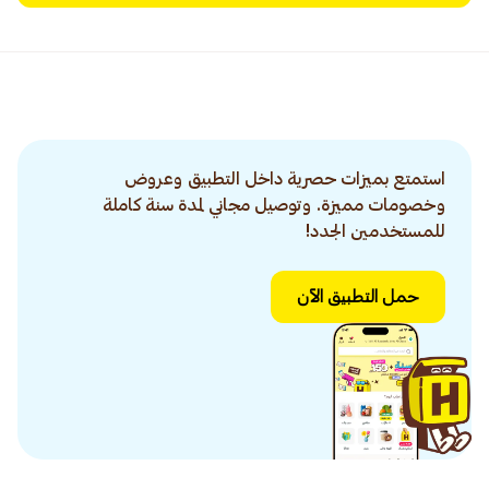
استمتع بميزات حصرية داخل التطبيق وعروض
وخصومات مميزة. وتوصيل مجاني لمدة سنة كاملة
للمستخدمين الجدد!
حمل التطبيق الآن