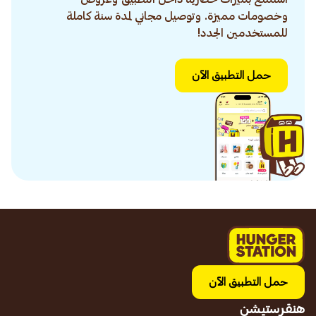
وخصومات مميزة. وتوصيل مجاني لمدة سنة كاملة
للمستخدمين الجدد!
حمل التطبيق الآن
حمل التطبيق الآن
هنقرستيشن