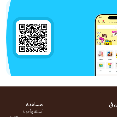
 في
مساعدة
أسئلة وأجوبة