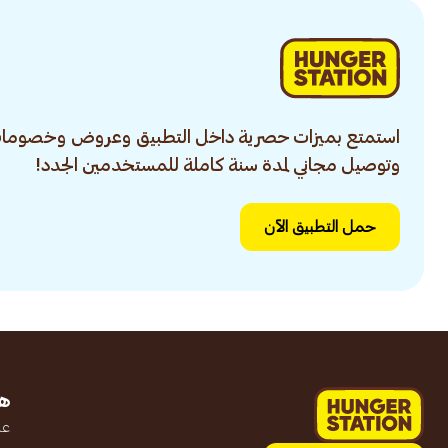
استمتع بميزات حصرية داخل التطبيق وعروض وخصومات
وتوصيل مجاني لمدة سنة كاملة للمستخدمين الجدد!
حمل التطبيق الآن
ه
عن