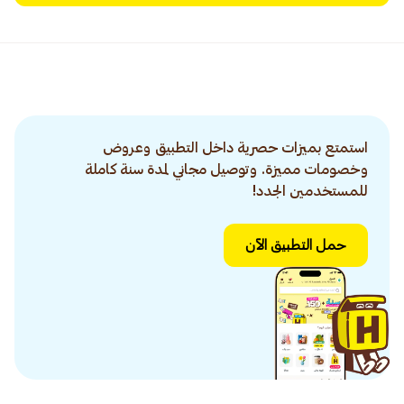
استمتع بميزات حصرية داخل التطبيق وعروض
وخصومات مميزة. وتوصيل مجاني لمدة سنة كاملة
للمستخدمين الجدد!
حمل التطبيق الآن