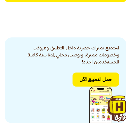
استمتع بميزات حصرية داخل التطبيق وعروض
وخصومات مميزة. وتوصيل مجاني لمدة سنة كاملة
للمستخدمين الجدد!
حمل التطبيق الآن