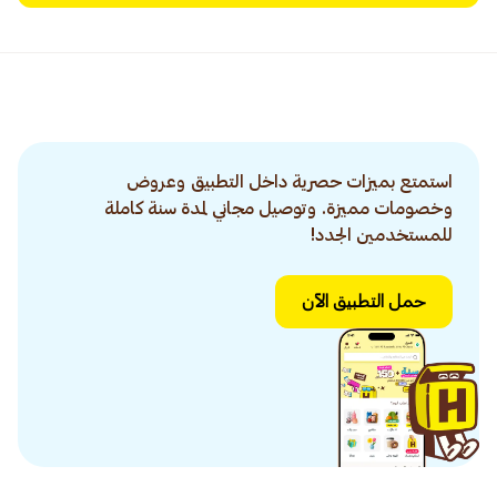
استمتع بميزات حصرية داخل التطبيق وعروض
وخصومات مميزة. وتوصيل مجاني لمدة سنة كاملة
للمستخدمين الجدد!
حمل التطبيق الآن