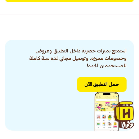
استمتع بميزات حصرية داخل التطبيق وعروض
وخصومات مميزة. وتوصيل مجاني لمدة سنة كاملة
للمستخدمين الجدد!
حمل التطبيق الآن