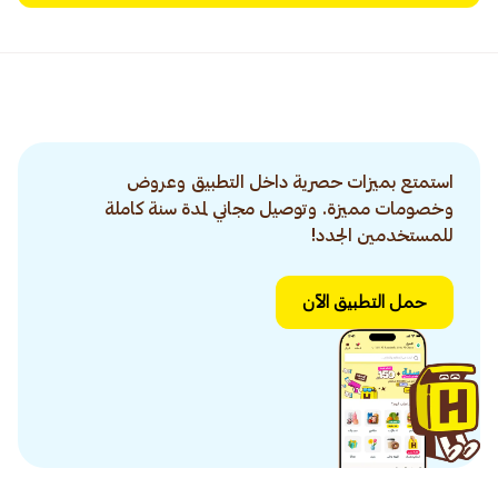
استمتع بميزات حصرية داخل التطبيق وعروض
وخصومات مميزة. وتوصيل مجاني لمدة سنة كاملة
للمستخدمين الجدد!
حمل التطبيق الآن