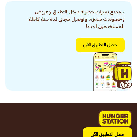
استمتع بميزات حصرية داخل التطبيق وعروض
وخصومات مميزة. وتوصيل مجاني لمدة سنة كاملة
للمستخدمين الجدد!
حمل التطبيق الآن
حمل التطبيق الآن