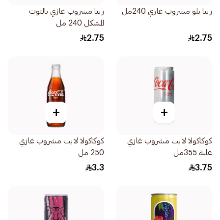
ريتا بلو مشروب غازي 240مل
ريتا مشروب غازي بالتوت
المشكل 240 مل
2.75
2.75
+
+
كوكاكولا لايت مشروب غازي
كوكاكولا لايت مشروب غازي
علبة 355مل
250 مل
3.3
3.75