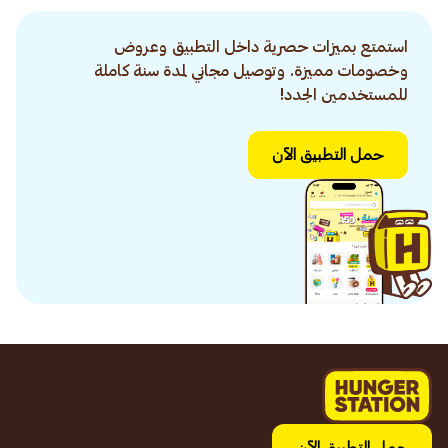
استمتع بميزات حصرية داخل التطبيق وعروض
وخصومات مميزة. وتوصيل مجاني لمدة سنة كاملة
للمستخدمين الجدد!
حمل التطبيق الآن