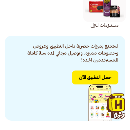
مستلزمات المنزل
استمتع بميزات حصرية داخل التطبيق وعروض
وخصومات مميزة. وتوصيل مجاني لمدة سنة كاملة
للمستخدمين الجدد!
حمل التطبيق الآن