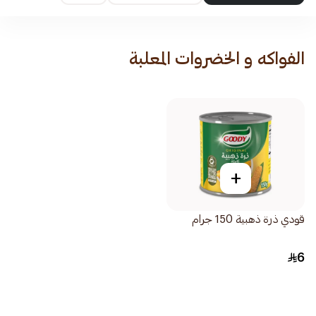
الفواكه و الخضروات المعلبة
+
قودي ذرة ذهبية 150 جرام
6