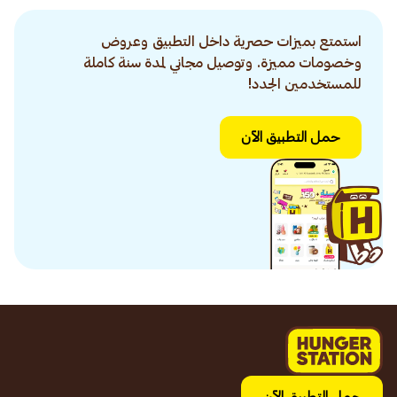
استمتع بميزات حصرية داخل التطبيق وعروض
وخصومات مميزة. وتوصيل مجاني لمدة سنة كاملة
للمستخدمين الجدد!
حمل التطبيق الآن