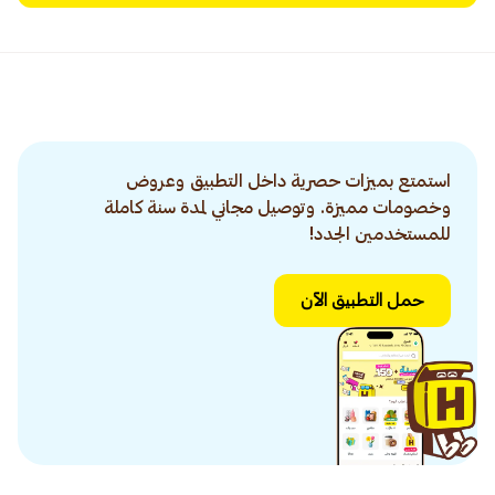
استمتع بميزات حصرية داخل التطبيق وعروض
وخصومات مميزة. وتوصيل مجاني لمدة سنة كاملة
للمستخدمين الجدد!
حمل التطبيق الآن