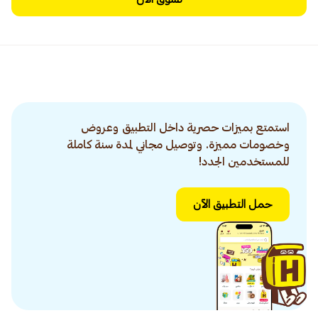
استمتع بميزات حصرية داخل التطبيق وعروض
وخصومات مميزة. وتوصيل مجاني لمدة سنة كاملة
للمستخدمين الجدد!
حمل التطبيق الآن