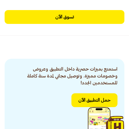
تسوق الآن
استمتع بميزات حصرية داخل التطبيق وعروض
وخصومات مميزة. وتوصيل مجاني لمدة سنة كاملة
للمستخدمين الجدد!
حمل التطبيق الآن