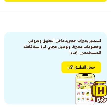
استمتع بميزات حصرية داخل التطبيق وعروض
وخصومات مميزة. وتوصيل مجاني لمدة سنة كاملة
للمستخدمين الجدد!
حمل التطبيق الآن