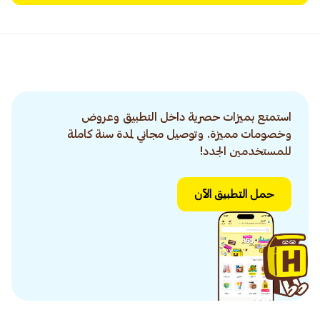
استمتع بميزات حصرية داخل التطبيق وعروض
وخصومات مميزة. وتوصيل مجاني لمدة سنة كاملة
للمستخدمين الجدد!
حمل التطبيق الآن