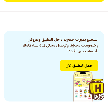
استمتع بميزات حصرية داخل التطبيق وعروض
وخصومات مميزة. وتوصيل مجاني لمدة سنة كاملة
للمستخدمين الجدد!
حمل التطبيق الآن