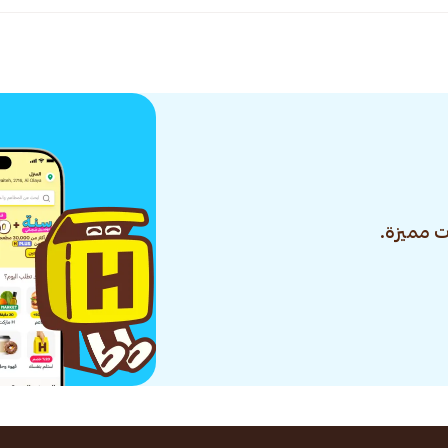
 مميزة.