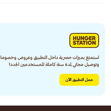
استمتع بميزات حصرية داخل التطبيق وعروض وخصومات
وتوصيل مجاني لمدة سنة كاملة للمستخدمين الجدد!
حمل التطبيق الآن