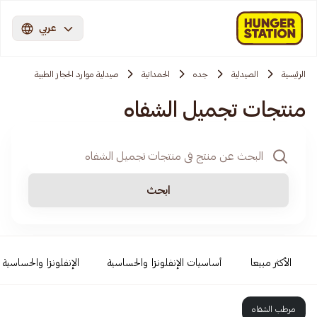
عربي
الرئيسية
الصيدلية
جده
الحمدانية
صيدلية موارد الحجاز الطبية
منتجات تجميل الشفاه
ابحث
الأكثر مبيعا
أساسيات الإنفلونزا والحساسية
الإنفلونزا والحساسية
مرطب الشفاه