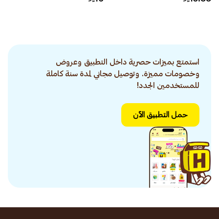
استمتع بميزات حصرية داخل التطبيق وعروض
وخصومات مميزة. وتوصيل مجاني لمدة سنة كاملة
للمستخدمين الجدد!
حمل التطبيق الآن