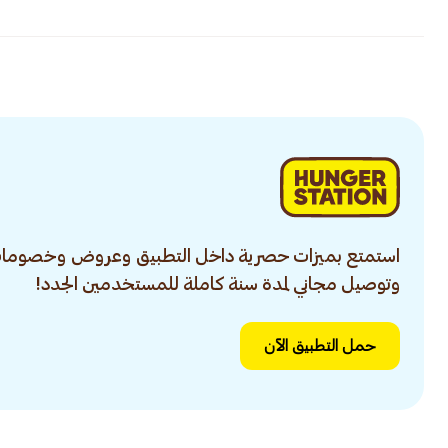
استمتع بميزات حصرية داخل التطبيق وعروض وخصومات
وتوصيل مجاني لمدة سنة كاملة للمستخدمين الجدد!
حمل التطبيق الآن