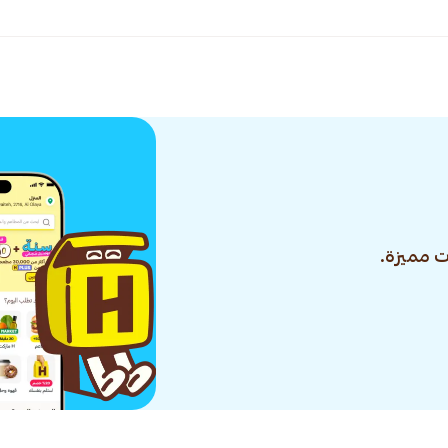
 مميزة.