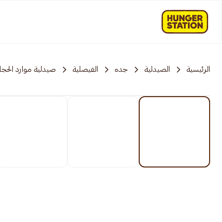
الرئيسية
الصيدلية
جده
الفيصلية
صيدلية موارد الحجاز