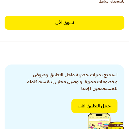
باستخدام مشط.
تسوق الآن
استمتع بميزات حصرية داخل التطبيق وعروض
وخصومات مميزة. وتوصيل مجاني لمدة سنة كاملة
للمستخدمين الجدد!
حمل التطبيق الآن