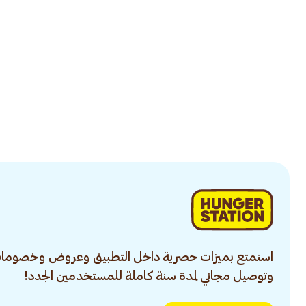
استمتع بميزات حصرية داخل التطبيق وعروض وخصومات
وتوصيل مجاني لمدة سنة كاملة للمستخدمين الجدد!