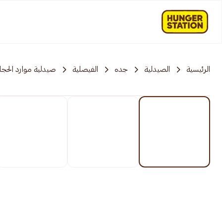
الرئيسية
الصيدلية
جده
الفيصلية
صيدلية موارد الحجاز