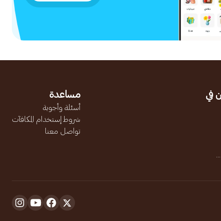
 في
مساعدة
أسئلة وأجوبة
شروط إستخدام المكافآت
تواصل معنا
.