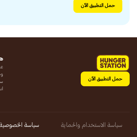
حمل التطبيق الآن
ه
عن
وظ
حمل التطبيق الآن
سج
ان
سياسة الاستخدام والحماية
سياسة الخصوصية