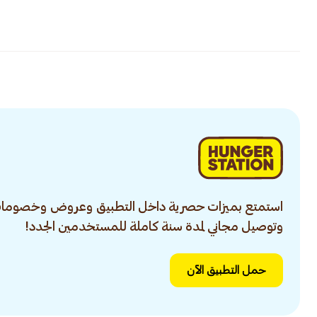
استمتع بميزات حصرية داخل التطبيق وعروض وخصومات
وتوصيل مجاني لمدة سنة كاملة للمستخدمين الجدد!
حمل التطبيق الآن