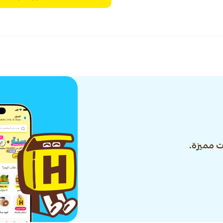
 مميزة.