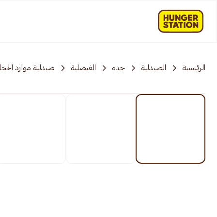
الرئيسية
الصيدلية
جده
الفيصلية
صيدلية موارد الحجاز