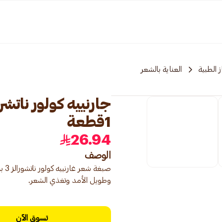
 الطبية
العناية بالشعر
1قطعة
26.94
الوصف
وطويل الأمد وتغذي الشعر.
تسوق الآن