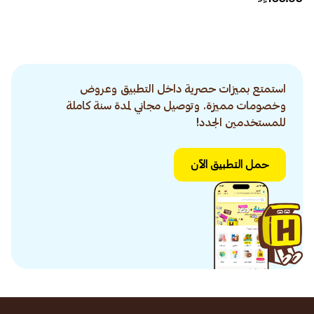
استمتع بميزات حصرية داخل التطبيق وعروض
وخصومات مميزة. وتوصيل مجاني لمدة سنة كاملة
للمستخدمين الجدد!
حمل التطبيق الآن