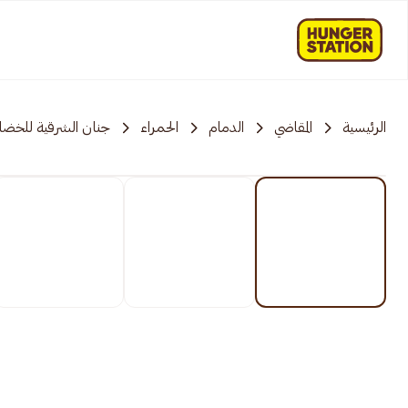
الرئيسية
المقاضي
الدمام
الحمراء
جنان الشرقية للخضار