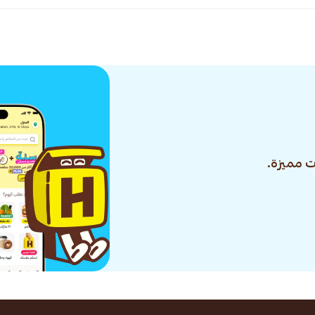
 مميزة.