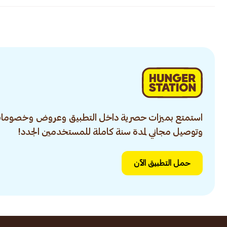
استمتع بميزات حصرية داخل التطبيق وعروض وخصومات
وتوصيل مجاني لمدة سنة كاملة للمستخدمين الجدد!
حمل التطبيق الآن