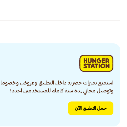
استمتع بميزات حصرية داخل التطبيق وعروض وخصومات
وتوصيل مجاني لمدة سنة كاملة للمستخدمين الجدد!
حمل التطبيق الآن