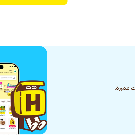
 مميزة.