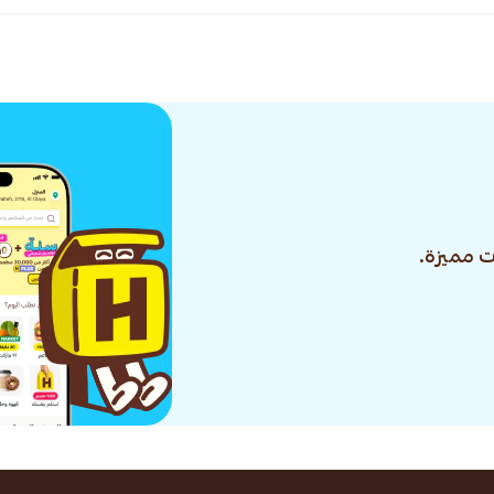
 مميزة.