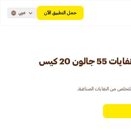
حمل التطبيق الآن
عربي
لون 20 كيس
لتخلص من النفايات الصناعية.