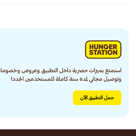
استمتع بميزات حصرية داخل التطبيق وعروض وخصومات
وتوصيل مجاني لمدة سنة كاملة للمستخدمين الجدد!
حمل التطبيق الآن