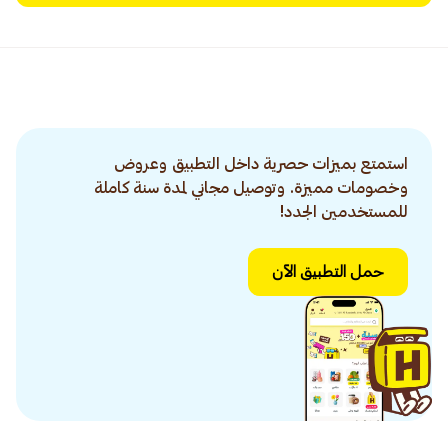
استمتع بميزات حصرية داخل التطبيق وعروض
وخصومات مميزة. وتوصيل مجاني لمدة سنة كاملة
للمستخدمين الجدد!
حمل التطبيق الآن