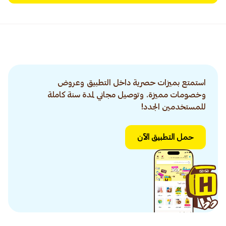
استمتع بميزات حصرية داخل التطبيق وعروض
وخصومات مميزة. وتوصيل مجاني لمدة سنة كاملة
للمستخدمين الجدد!
حمل التطبيق الآن