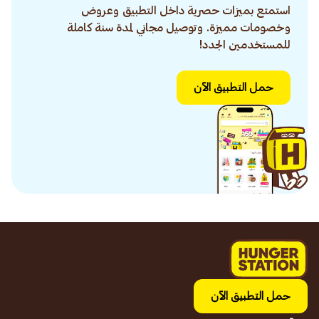
استمتع بميزات حصرية داخل التطبيق وعروض
وخصومات مميزة. وتوصيل مجاني لمدة سنة كاملة
للمستخدمين الجدد!
حمل التطبيق الآن
حمل التطبيق الآن