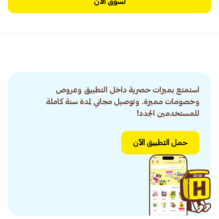
تسوق الآن
استمتع بميزات حصرية داخل التطبيق وعروض
وخصومات مميزة. وتوصيل مجاني لمدة سنة كاملة
للمستخدمين الجدد!
حمل التطبيق الآن