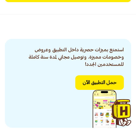
استمتع بميزات حصرية داخل التطبيق وعروض
وخصومات مميزة. وتوصيل مجاني لمدة سنة كاملة
للمستخدمين الجدد!
حمل التطبيق الآن