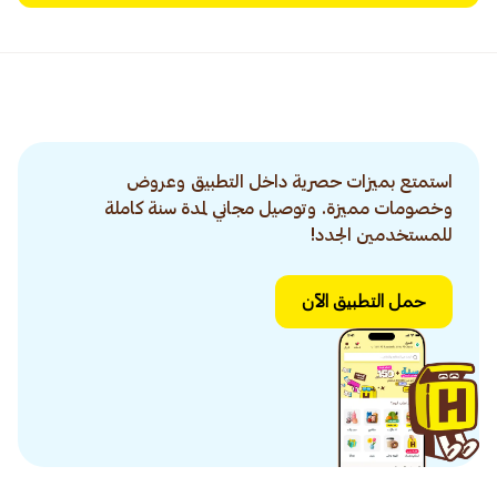
استمتع بميزات حصرية داخل التطبيق وعروض
وخصومات مميزة. وتوصيل مجاني لمدة سنة كاملة
للمستخدمين الجدد!
حمل التطبيق الآن