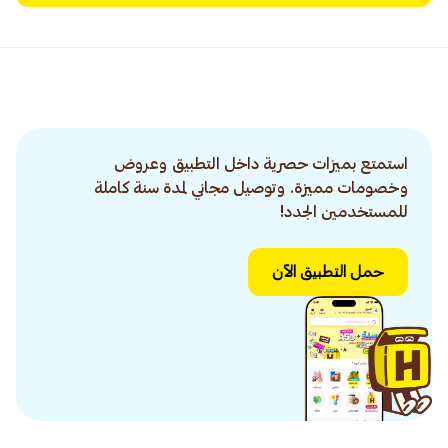
استمتع بميزات حصرية داخل التطبيق وعروض
وخصومات مميزة. وتوصيل مجاني لمدة سنة كاملة
للمستخدمين الجدد!
حمل التطبيق الآن