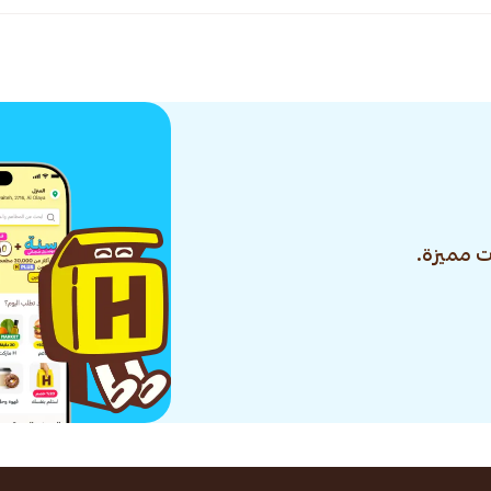
 مميزة.