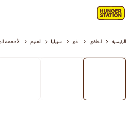
الرئيسية
المقاضي
الخبر
اشبيليا
العثيم
الأطعمة المب