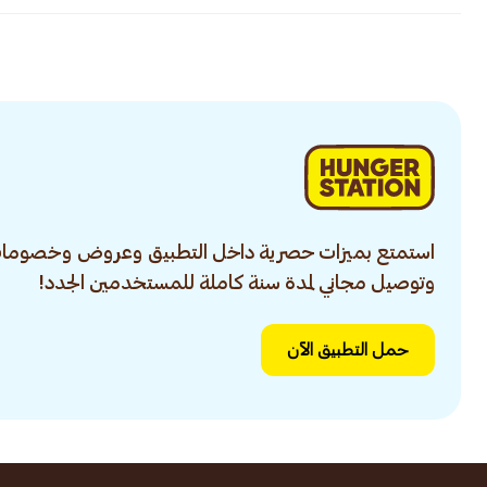
استمتع بميزات حصرية داخل التطبيق وعروض وخصومات
وتوصيل مجاني لمدة سنة كاملة للمستخدمين الجدد!
حمل التطبيق الآن