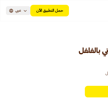
حمل التطبيق الآن
عربي
ي بالفلفل
ل