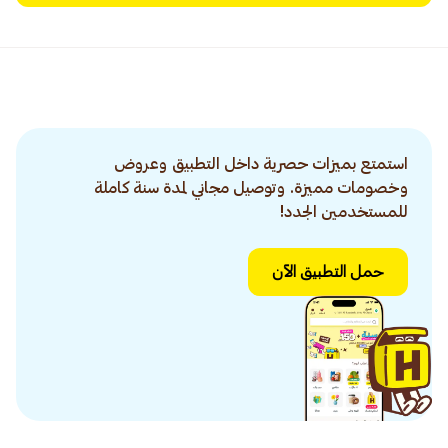
استمتع بميزات حصرية داخل التطبيق وعروض
وخصومات مميزة. وتوصيل مجاني لمدة سنة كاملة
للمستخدمين الجدد!
حمل التطبيق الآن