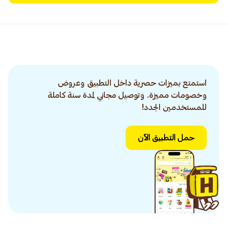
استمتع بميزات حصرية داخل التطبيق وعروض
وخصومات مميزة. وتوصيل مجاني لمدة سنة كاملة
للمستخدمين الجدد!
حمل التطبيق الآن