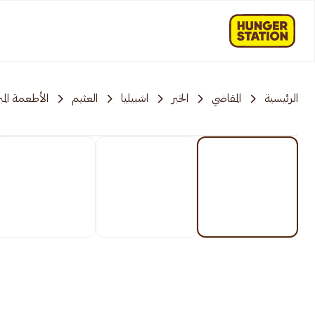
الرئيسية
المقاضي
الخبر
اشبيليا
العثيم
الأطعمة المب