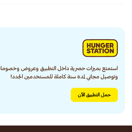
استمتع بميزات حصرية داخل التطبيق وعروض وخصومات
وتوصيل مجاني لمدة سنة كاملة للمستخدمين الجدد!
حمل التطبيق الآن