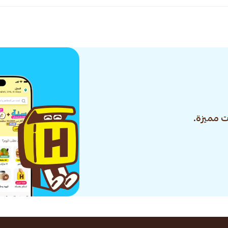
 مميزة.