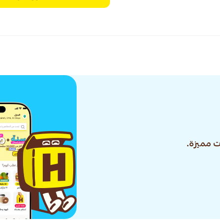
 مميزة.