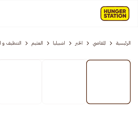
الرئيسية
المقاضي
الخبر
اشبيليا
العثيم
التنظيف و 