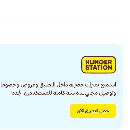
استمتع بميزات حصرية داخل التطبيق وعروض وخصومات
وتوصيل مجاني لمدة سنة كاملة للمستخدمين الجدد!
حمل التطبيق الآن