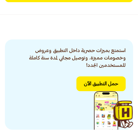
استمتع بميزات حصرية داخل التطبيق وعروض
وخصومات مميزة. وتوصيل مجاني لمدة سنة كاملة
للمستخدمين الجدد!
حمل التطبيق الآن