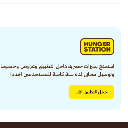
استمتع بميزات حصرية داخل التطبيق وعروض وخصومات
وتوصيل مجاني لمدة سنة كاملة للمستخدمين الجدد!
حمل التطبيق الآن