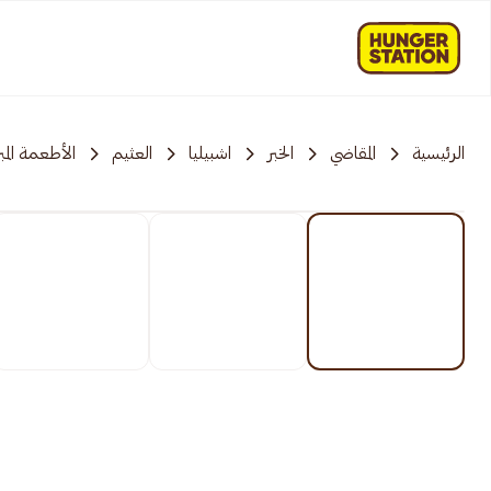
الرئيسية
المقاضي
الخبر
اشبيليا
العثيم
الأطعمة المب