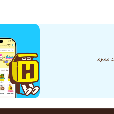
 مميزة.