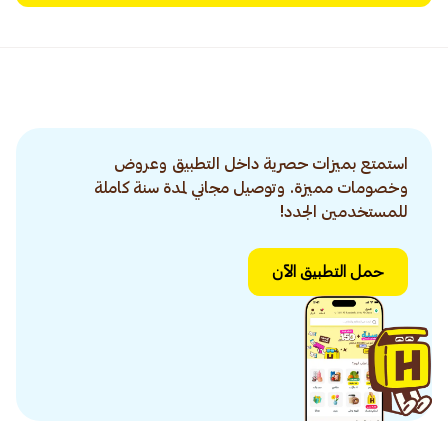
استمتع بميزات حصرية داخل التطبيق وعروض
وخصومات مميزة. وتوصيل مجاني لمدة سنة كاملة
للمستخدمين الجدد!
حمل التطبيق الآن