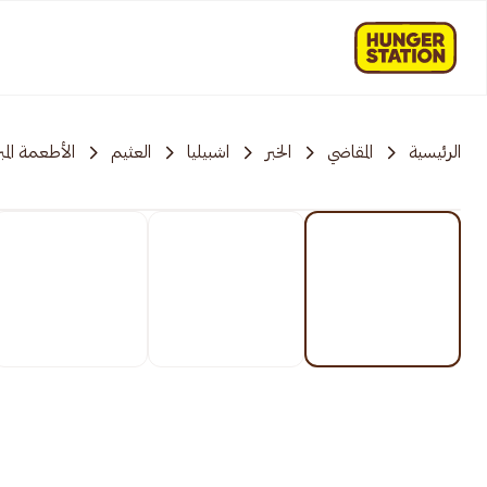
الرئيسية
المقاضي
الخبر
اشبيليا
العثيم
الأطعمة المب