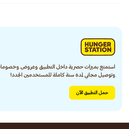
استمتع بميزات حصرية داخل التطبيق وعروض وخصومات
وتوصيل مجاني لمدة سنة كاملة للمستخدمين الجدد!
حمل التطبيق الآن