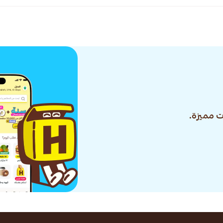
 مميزة.