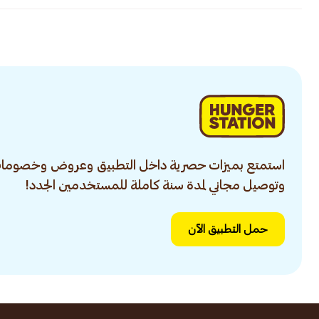
استمتع بميزات حصرية داخل التطبيق وعروض وخصومات
وتوصيل مجاني لمدة سنة كاملة للمستخدمين الجدد!
حمل التطبيق الآن