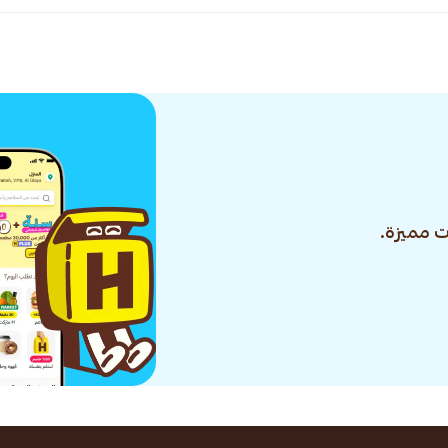
 مميزة.