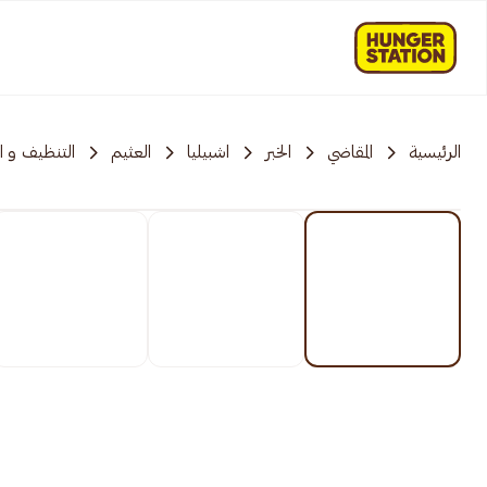
الرئيسية
المقاضي
الخبر
اشبيليا
العثيم
التنظيف و 