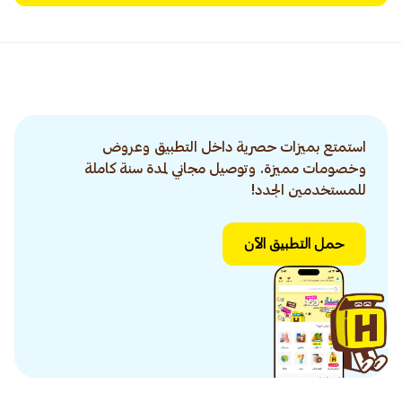
استمتع بميزات حصرية داخل التطبيق وعروض
وخصومات مميزة. وتوصيل مجاني لمدة سنة كاملة
للمستخدمين الجدد!
حمل التطبيق الآن