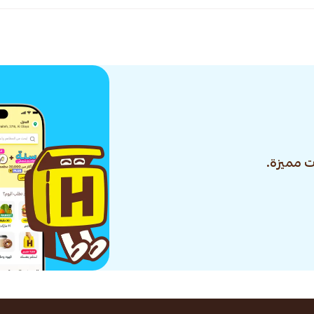
 مميزة.