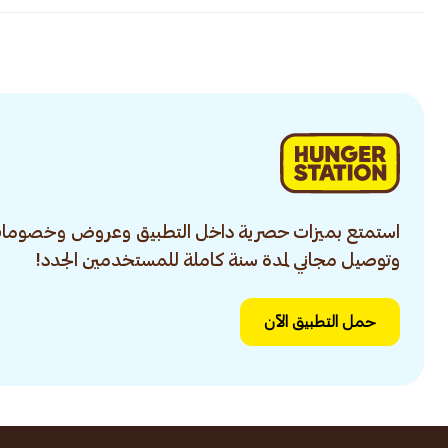
استمتع بميزات حصرية داخل التطبيق وعروض وخصومات
وتوصيل مجاني لمدة سنة كاملة للمستخدمين الجدد!
حمل التطبيق الآن