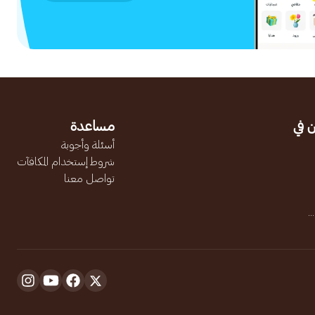
 في
مساعدة
أسئلة وأجوبة
شروط إستخدام المكافآت
تواصل معنا
.