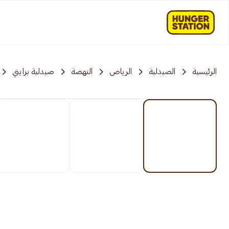
الرئيسية
الصيدلية
الرياض
النهضة
صيدلية برايتي