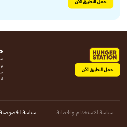
حمل التطبيق الآن
ه
عن
وظ
حمل التطبيق الآن
سج
ان
سياسة الاستخدام والحماية
سياسة الخصوصية