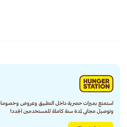
استمتع بميزات حصرية داخل التطبيق وعروض وخصومات
وتوصيل مجاني لمدة سنة كاملة للمستخدمين الجدد!