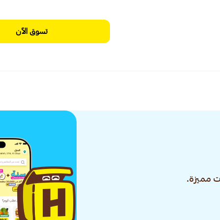
تسوق الآن
 مميزة.